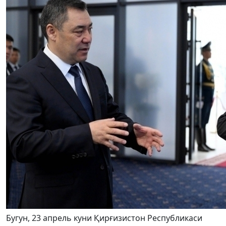
Бугун, 23 апрель куни Қирғизистон Республикаси