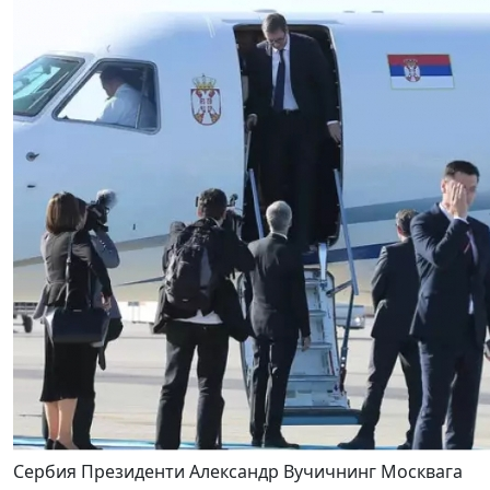
Сербия Президенти Александр Вучичнинг Москвага