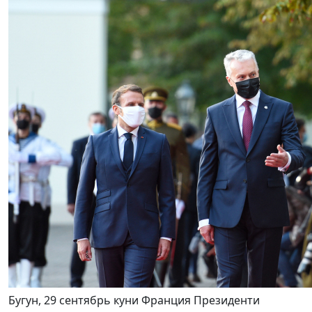
Бугун, 29 сентябрь куни Франция Президенти