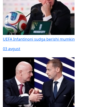
UEFA Infantinoni sudga berishi mumkin
03 avgust