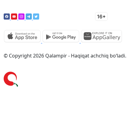
© Copyright 2026 Qalampir - Haqiqat achchiq bo‘ladi.