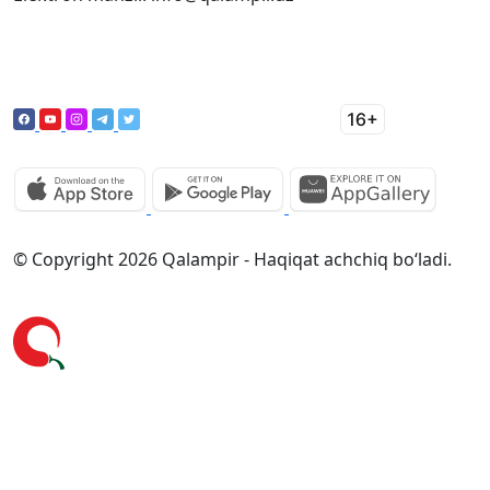
© Copyright 2026 Qalampir - Haqiqat achchiq bo‘ladi.