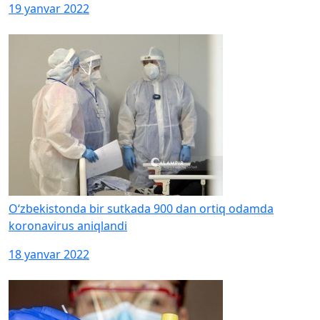
19 yanvar 2022
O‘zbekistonda bir sutkada 900 dan ortiq odamda
koronavirus aniqlandi
18 yanvar 2022