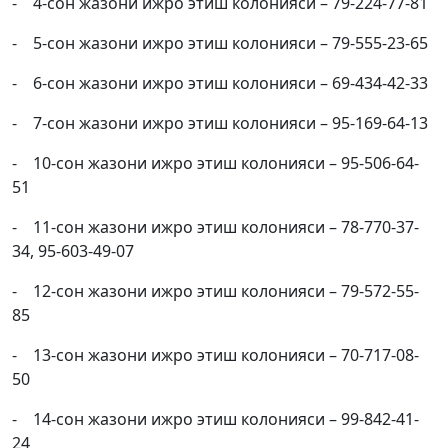
- 4-сон жазони ижро этиш колонияси – 79-224-77-81
- 5-сон жазони ижро этиш колонияси – 79-555-23-65
- 6-сон жазони ижро этиш колонияси – 69-434-42-33
- 7-сон жазони ижро этиш колонияси – 95-169-64-13
- 10-сон жазони ижро этиш колонияси – 95-506-64-
51
- 11-сон жазони ижро этиш колонияси – 78-770-37-
34, 95-603-49-07
- 12-сон жазони ижро этиш колонияси – 79-572-55-
85
- 13-сон жазони ижро этиш колонияси – 70-717-08-
50
- 14-сон жазони ижро этиш колонияси – 99-842-41-
24