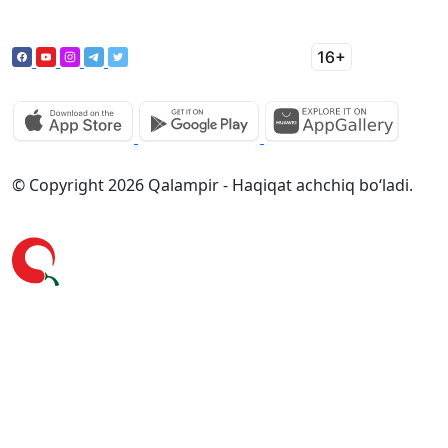
© Copyright 2026 Qalampir - Haqiqat achchiq bo‘ladi.