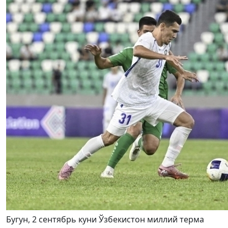
Бугун, 2 сентябрь куни Ўзбекистон миллий терма