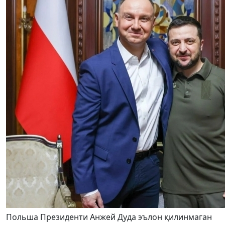
Польша Президенти Анжей Дуда эълон қилинмаган