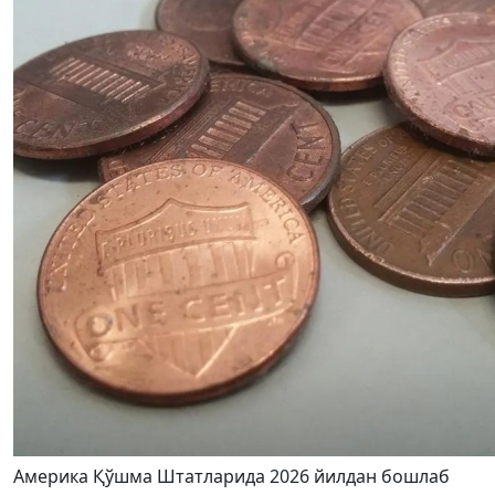
Америка Қўшма Штатларида 2026 йилдан бошлаб