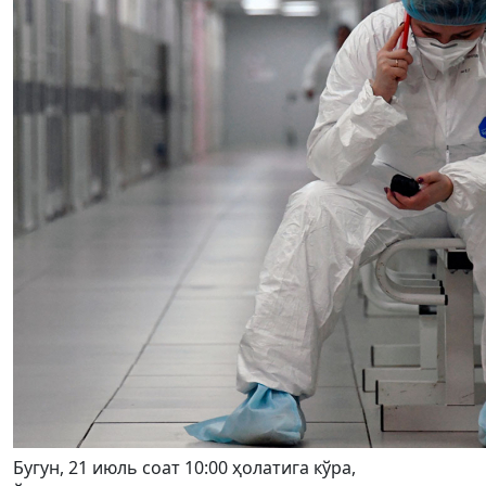
Бугун, 21 июль соат 10:00 ҳолатига кўра,