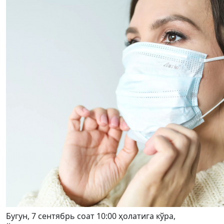
Бугун, 7 сентябрь соат 10:00 ҳолатига кўра,