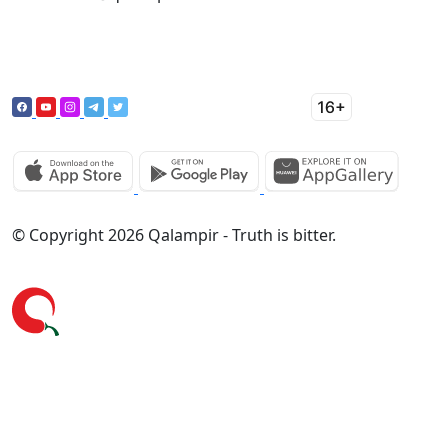
© Copyright 2026 Qalampir - Truth is bitter.