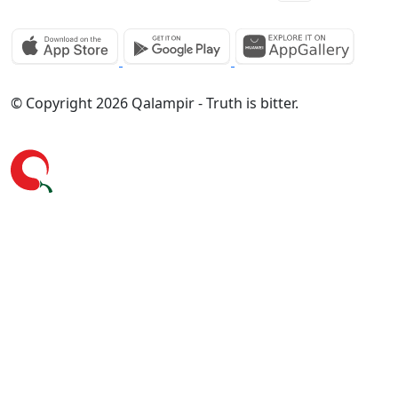
© Copyright 2026 Qalampir - Truth is bitter.