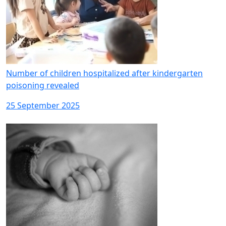
Number of children hospitalized after kindergarten
poisoning revealed
25 September 2025