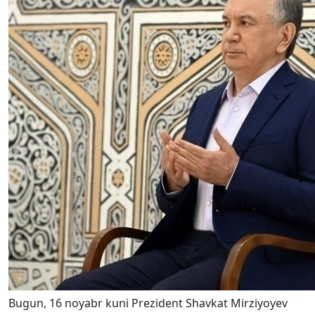
Bugun, 16 noyabr kuni Prezident Shavkat Mirziyoyev