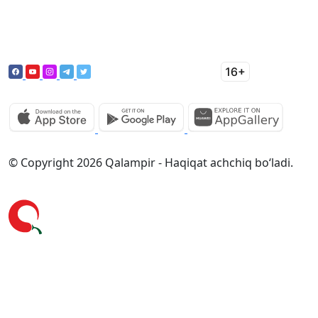
© Copyright 2026 Qalampir - Haqiqat achchiq bo‘ladi.