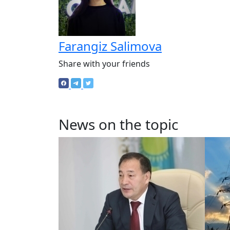
Farangiz Salimova
Share with your friends
News on the topic