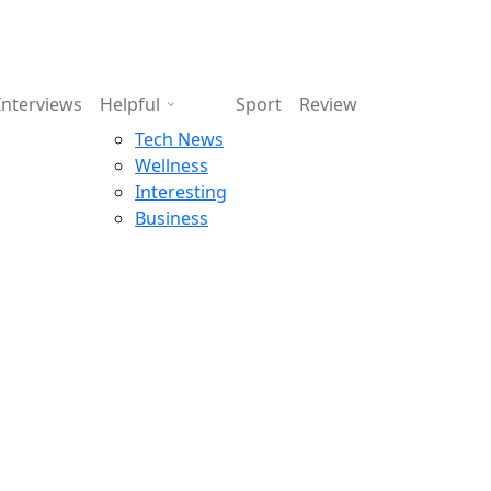
Interviews
Helpful
Sport
Review
Tech News
Wellness
Interesting
Business