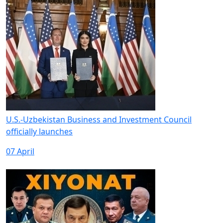
U.S.-Uzbekistan Business and Investment Council
officially launches
07 April