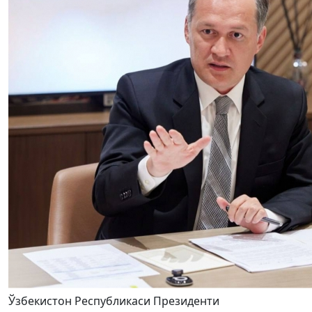
Ўзбекистон Республикаси Президенти