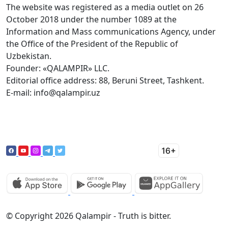
The website was registered as a media outlet on 26
October 2018 under the number 1089 at the
Information and Mass communications Agency, under
the Office of the President of the Republic of
Uzbekistan.
Founder: «QALAMPIR» LLC.
Editorial office address: 88, Beruni Street, Tashkent.
E-mail: info@qalampir.uz
© Copyright 2026 Qalampir - Truth is bitter.