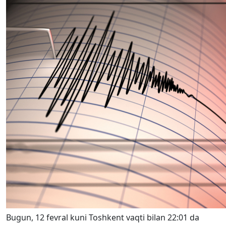
Bugun, 12 fevral kuni Toshkent vaqti bilan 22:01 da