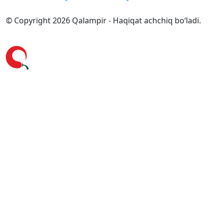
© Copyright 2026 Qalampir - Haqiqat achchiq bo‘ladi.