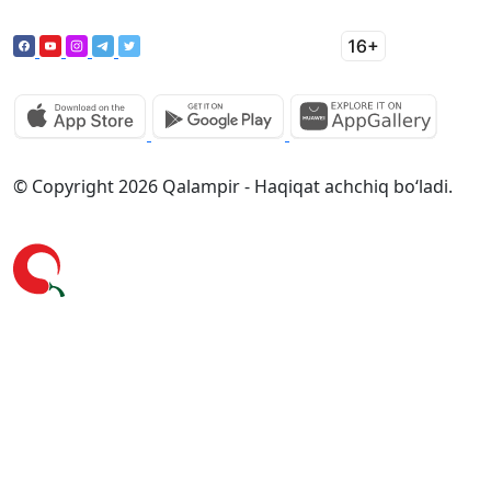
© Copyright 2026 Qalampir - Haqiqat achchiq bo‘ladi.