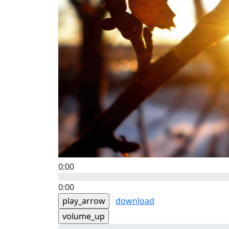
0:00
0:00
play_arrow
download
volume_up