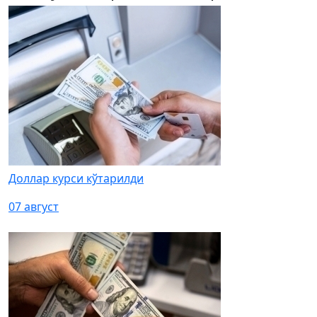
Доллар курси кўтарилди
07 август