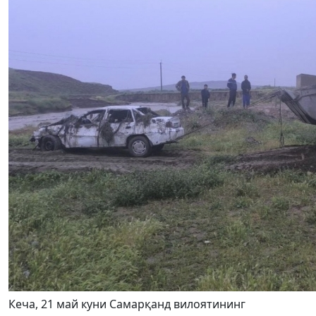
Кеча, 21 май куни Самарқанд вилоятининг