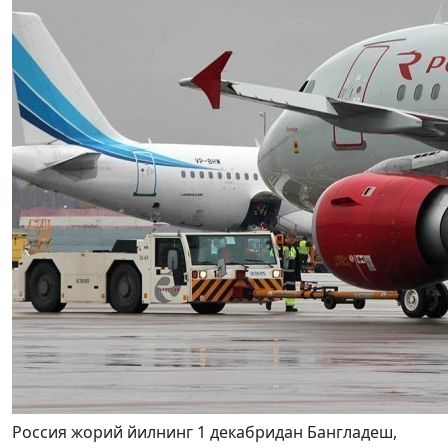
Россия жорий йилнинг 1 декабридан Бангладеш,