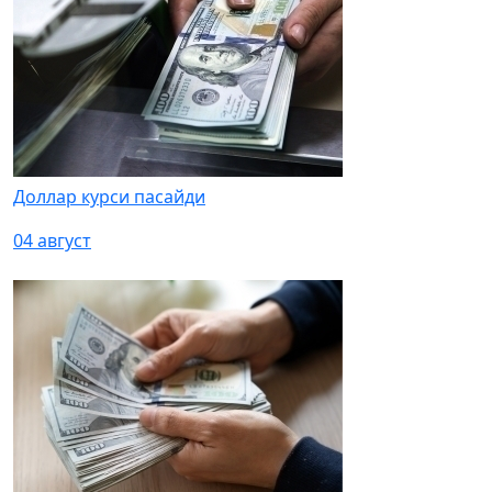
Доллар курси пасайди
04 август