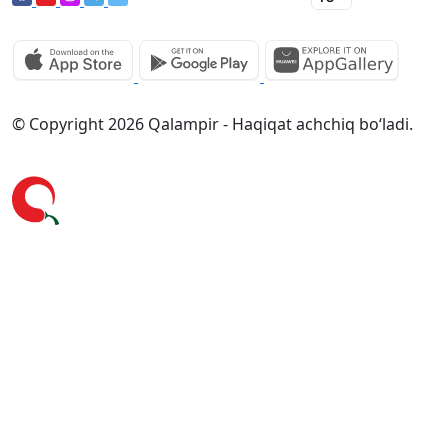
© Copyright 2026 Qalampir - Haqiqat achchiq bo‘ladi.