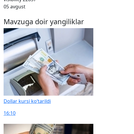
05 avgust
Mavzuga doir yangiliklar
Dollar kursi ko‘tarildi
16:10