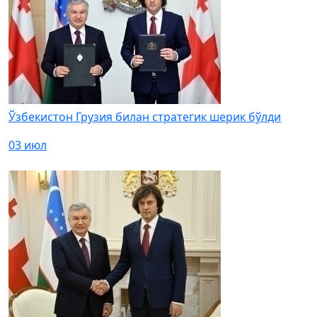
Ўзбекистон Грузия билан стратегик шерик бўлди
03 июл