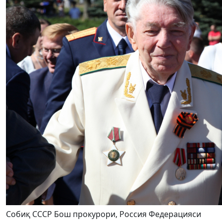
Собиқ СССР Бош прокурори, Россия Федерацияси