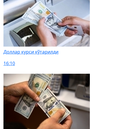
Доллар курси кўтарилди
16:10