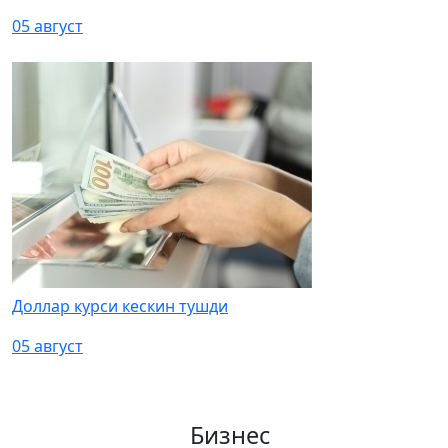
05 август
Доллар курси кескин тушди
05 август
Бизнес