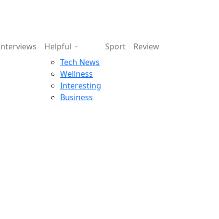
Interviews
Helpful
Sport
Review
Tech News
Wellness
Interesting
Business