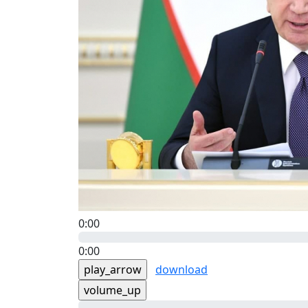
0:00
0:00
play_arrow
download
volume_up